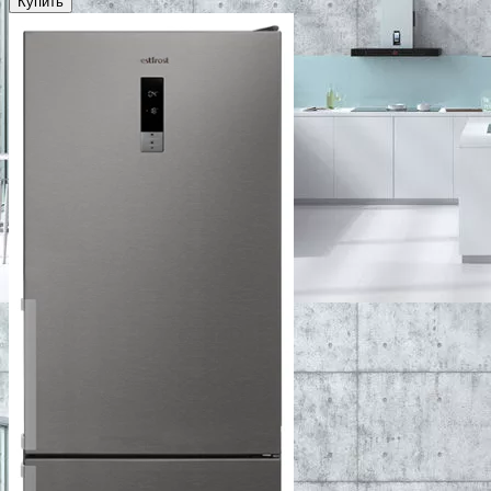
Купить