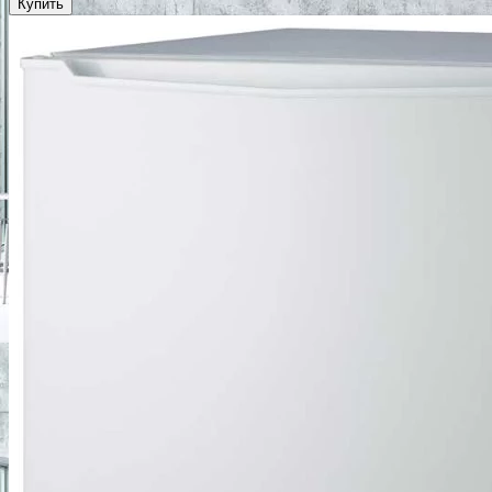
Купить