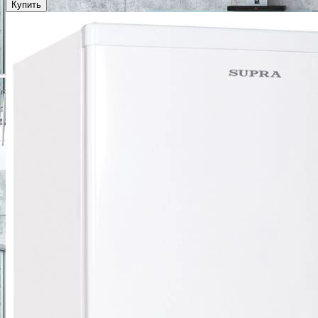
Купить