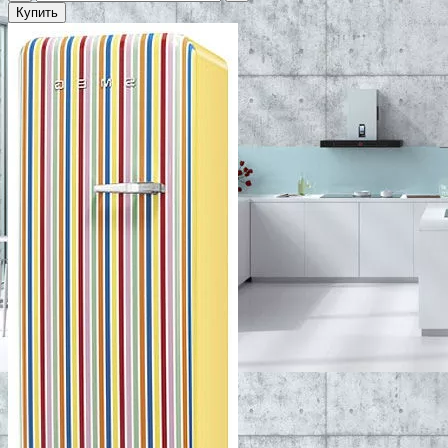
Купить