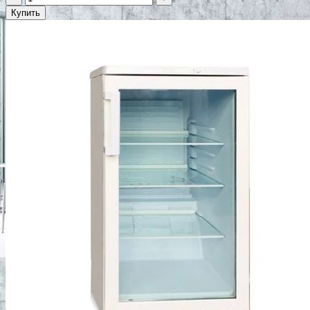
Купить