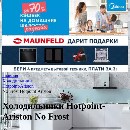
Главная
Холодильники
Hotpoint-Ariston
No Frost Hotpoint-Ariston
Холодильники Hotpoint-
Ariston No Frost