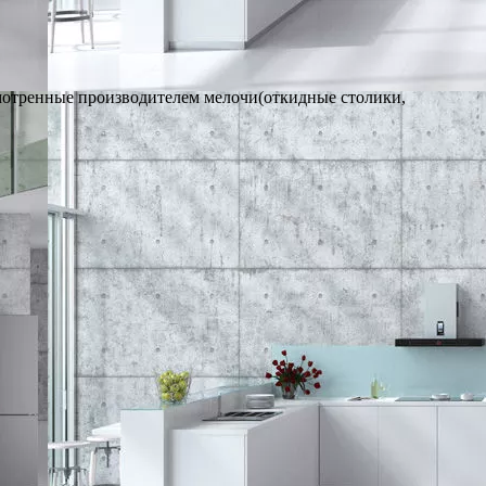
смотренные производителем мелочи(откидные столики,